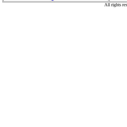
All rights re