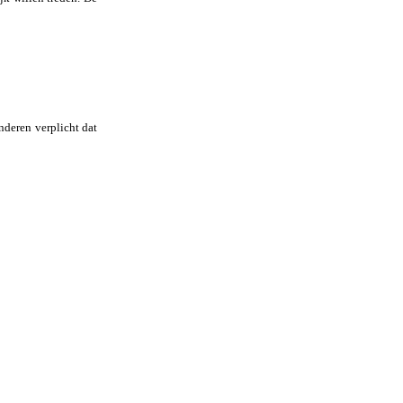
inderen verplicht dat