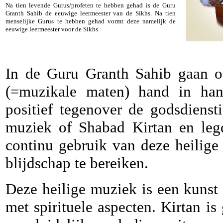
Na tien levende Gurus/profeten te hebben gehad is de Guru
Granth Sahib de eeuwige leermeester van de Sikhs. Na tien
menselijke Gurus te hebben gehad vormt deze namelijk de
eeuwige leermeester voor de Sikhs.
In de Guru Granth Sahib gaan 
(=muzikale maten) hand in ha
positief tegenover de godsdienst
muziek of Shabad Kirtan en le
continu gebruik van deze heilig
blijdschap te bereiken.
Deze heilige muziek is een kunst
met spirituele aspecten. Kirtan i