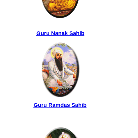
Guru Nanak Sahib
Guru Ramdas Sahib