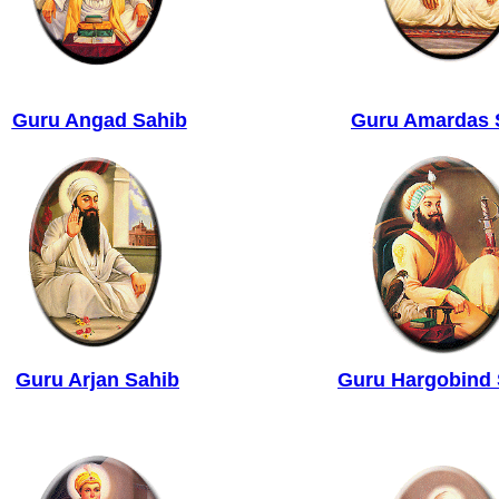
Guru Angad Sahib
Guru Amardas 
Guru Arjan Sahib
Guru Hargobind 