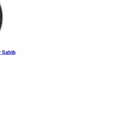
 Sahib