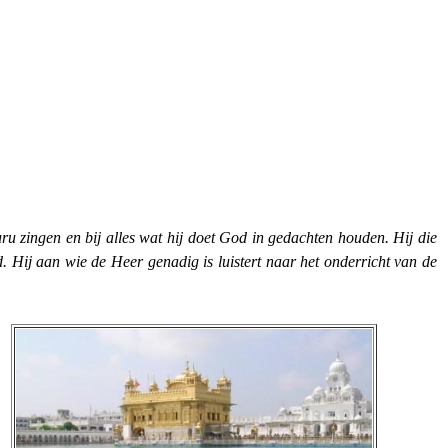
ru zingen en bij alles wat hij doet God in gedachten houden. Hij die
. Hij aan wie de Heer genadig is luistert naar het onderricht van de