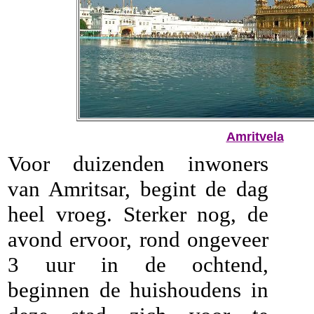
Amritvela
Voor duizenden inwoners
van Amritsar, begint de dag
heel vroeg. Sterker nog, de
avond ervoor, rond ongeveer
3 uur in de ochtend,
beginnen de huishoudens in