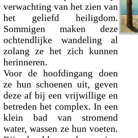
verwachting van het zien van
het geliefd heiligdom.
Sommigen maken deze
ochtendlijke wandeling al
zolang ze het zich kunnen
herinneren.
Voor de hoofdingang doen
ze hun schoenen uit, geven
deze af bij een vrijwillige en
betreden het complex. In een
klein bad van stromend
water, wassen ze hun voeten.