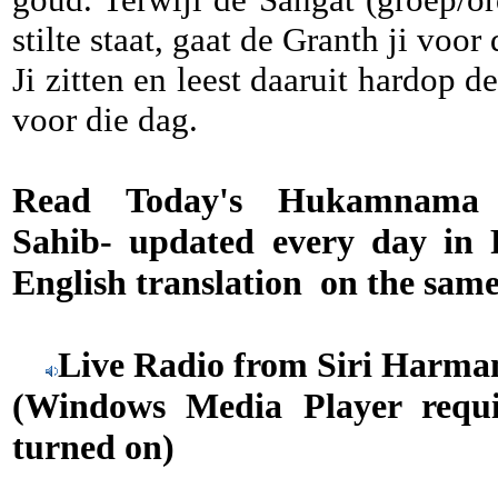
stilte staat, gaat de Granth ji voo
Ji zitten en leest daaruit hardop
voor die dag.
Read Today's Hukamnama
Sahib
-
updated every day in 
English translation on the same
Live Radio from Siri Harma
(Windows Media Player requi
turned on)