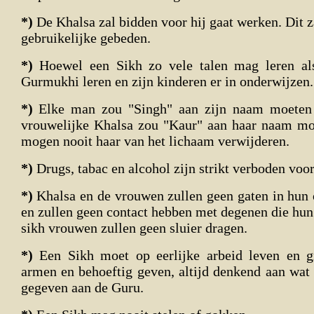
*)
De Khalsa zal bidden voor hij gaat werken. Dit zal
gebruikelijke gebeden.
*)
Hoewel een Sikh zo vele talen mag leren als
Gurmukhi leren en zijn kinderen er in onderwijzen.
*)
Elke man zou "Singh" aan zijn naam moeten
vrouwelijke Khalsa zou "Kaur" aan haar naam mo
mogen nooit haar van het lichaam verwijderen.
*)
Drugs, tabac en alcohol zijn strikt verboden voor
*)
Khalsa en de vrouwen zullen geen gaten in hun
en zullen geen contact hebben met degenen die hun
sikh vrouwen zullen geen sluier dragen.
*)
Een Sikh moet op eerlijke arbeid leven en 
armen en behoeftig geven, altijd denkend aan wat 
gegeven aan de Guru.