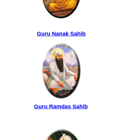
Guru Nanak Sahib
Guru Ramdas Sahib