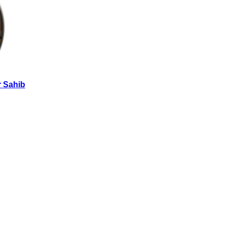
 Sahib