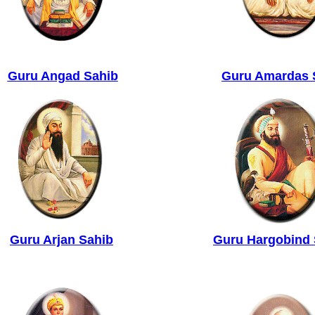
Guru Angad Sahib
Guru Amardas 
Guru Arjan Sahib
Guru Hargobind 