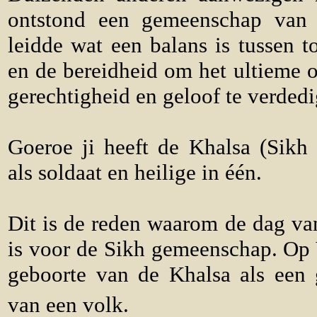
ontstond een gemeenschap van 
leidde wat een balans is tussen t
en de bereidheid om het ultieme o
gerechtigheid en geloof te verdedi
Goeroe ji heeft de Khalsa (Sikh 
als soldaat en heilige in één.
Dit is de reden waarom de dag van
is voor de Sikh gemeenschap. Op 
geboorte van de Khalsa als een 
van een volk.