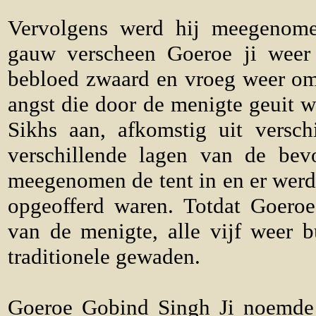
Vervolgens werd hij meegenome
gauw verscheen Goeroe ji weer 
bebloed zwaard en vroeg weer o
angst die door de menigte geuit w
Sikhs aan, afkomstig uit versch
verschillende lagen van de bev
meegenomen de tent in en er werd
opgeofferd waren. Totdat Goeroe 
van de menigte, alle vijf weer b
traditionele gewaden.
Goeroe Gobind Singh Ji noemde 