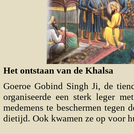
Het ontstaan van de Khalsa
Goeroe Gobind Singh Ji, de tien
organiseerde een sterk leger me
medemens te beschermen tegen d
dietijd. Ook kwamen ze op voor h