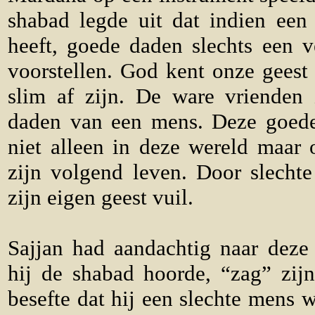
shabad legde uit dat indien een 
heeft, goede daden slechts een v
voorstellen. God kent onze gees
slim af zijn. De ware vrienden 
daden van een mens. Deze goed
niet alleen in deze wereld maar 
zijn volgend leven. Door slechte
zijn eigen geest vuil.
Sajjan had aandachtig naar deze 
hij de shabad hoorde, “zag” zijn
besefte dat hij een slechte mens 