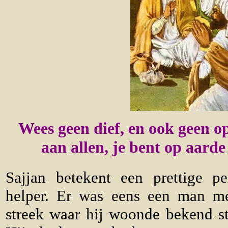
Wees geen dief, en ook geen op
aan allen, je bent op aarde 
Sajjan betekent een prettige p
helper. Er was eens een man m
streek waar hij woonde bekend s