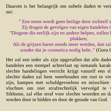
Daarom is het belangrijk om nobele daden te ver
zei:
" Een mens wordt geen heilige door zichzelf 
Zij dragen de gevolgen van eigen handelen 
"Diegene die eerlijk zijn en andere helpen, zullen
plukken;
Als de grijzen haren steeds meer worden, dan zul
zonder dat je cosmetica nodig hebt.."
(Guru 
Het zal een ieder als zijn opgevallen dat alle dade
handelen een stempel achterlaat op iemands karak
slechte handelingen verricht krijgt vanzelf een sl
slechte daden zal hem weerhouden om rust te vind
zijn, kampen met schuldgevoelens en misschien 
vluchten om niet strafrechtelijk vervolgd te 
Sikhsme, zal elke straf voor slechte woorden en 
worden door te bidden en door de genade van God.