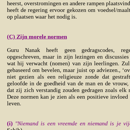
heerst, overstromingen en andere rampen plaatsvind
heeft de regering ervoor gekozen om voedsel/maalt
op plaatsen waar het nodig is.
(C) Zijn morele normen
Guru Nanak heeft geen gedragscodes, regel
opgeschreven, maar in zijn lezingen en discussies 
wat hij verwacht (nomen) van zijn leerlingen. Zu
gebaseerd om bevelen, maar juist op adviezen., ‘o
niet gezien als een religieuze zonde dat gestra
geloofde in de goedheid van de man en de vrouw, 
dat zij zich verstandig zouden gedragen zoals elk r
Deze normen kan je zien als een positieve invloed
leven.
(i)
"Niemand is een vreemde en niemand is je vi