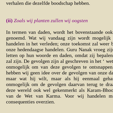
verhalen die dezelfde boodschap hebben.
(ii)
Zoals wij planten zullen wij oogsten
In termen van daden, wordt het bovenstaande oo
genoemd. Wat wij vandaag zijn wordt mogelijk
handelen in het verleden; onze toekomst zal weer
onze hedendaagse handelen. Guru Nanak vroeg zij
letten op hun woorde en daden, omdat zij bepale
zal zijn. De gevolgen zijn al geschreven in het ‘ we
onmogelijk om van deze gevolgen te ontsnappen. 
hebben wij geen idee over de gevolgen van onze d
maar wat hij wilt, maar als hij eenmaal gehan
onmogelijk om de gevolgen daarvan terug te dra
deze wereld ook wel gekenmerkt als Karam-Bhoo
van de Wet van Karma. Voor wij handelen mo
consequenties overzien.