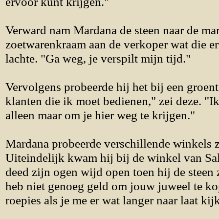
ervoor kunt krijgen."
Verward nam Mardana de steen naar de mark
zoetwarenkraam aan de verkoper wat die e
lachte. "Ga weg, je verspilt mijn tijd."
Vervolgens probeerde hij het bij een groen
klanten die ik moet bedienen," zei deze. "Ik
alleen maar om je hier weg te krijgen."
Mardana probeerde verschillende winkels zo
Uiteindelijk kwam hij bij de winkel van Sali
deed zijn ogen wijd open toen hij de steen za
heb niet genoeg geld om jouw juweel te ko
roepies als je me er wat langer naar laat kij