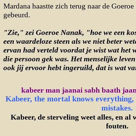
Mardana haastte zich terug naar de Goeroe 
gebeurd.
"Zie," zei Goeroe Nanak, "hoe we een ko
een waardeloze steen als we niet beter we
ervan had verteld voordat je wist wat het 
die persoon gek was. Het menselijke leven 
ook jij ervoor hebt ingeruild, dat is wat va
kabeer man jaanai sabh baath jaana
Kabeer, the mortal knows everything, 
mistakes.
Kabeer, de sterveling weet alles, en al
fouten.