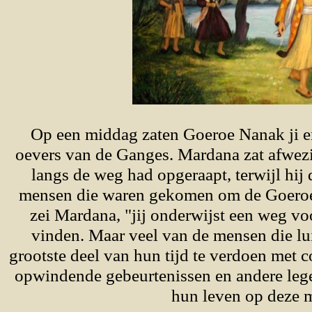
Op een middag zaten Goeroe Nanak ji en
oevers van de Ganges. Mardana zat afwezig
langs de weg had opgeraapt, terwijl hi
mensen die waren gekomen om de Goeroe 
zei Mardana, "jij onderwijst een weg vo
vinden. Maar veel van de mensen die lui
grootste deel van hun tijd te verdoen met c
opwindende gebeurtenissen en andere lege
hun leven op deze 