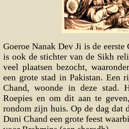
Goeroe Nanak Dev Ji is de eerste 
is ook de stichter van de Sikh re
veel plaatsen bezocht, waaronde
een grote stad in Pakistan. Een 
Chand, woonde in deze stad. H
Roepies en om dit aan te geven
rondom zijn huis. Op de dag dat d
Duni Chand een grote feest waarbi