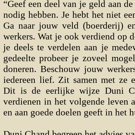
“Geef een deel van je geld aan de
nodig hebben. Je hebt het niet ee
Ga naar jouw veld (boerderij) 
werkers. Wat je ook verdiend op d
je deels te verdelen aan je mede
gedeelte probeer je zoveel mogel
doneren. Beschouw jouw werkers
iedereen lief. Zit samen met ze
Dit is de eerlijke wijze Duni 
verdienen in het volgende leven al
en aan goede doelen geeft in het h
Duni Chand begreep het advies van