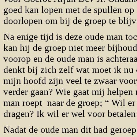
goed kan lopen met de spullen op z
doorlopen om bij de groep te blijv
Na enige tijd is deze oude man to
kan hij de groep niet meer bijhou
voorop en de oude man is achteraan
denkt bij zich zelf wat moet ik n
mijn hoofd zijn veel te zwaar voo
verder gaan? Wie gaat mij helpen
man roept naar de groep; “ Wil er
dragen? Ik wil er wel voor betalen
Nadat de oude man dit had geroepe