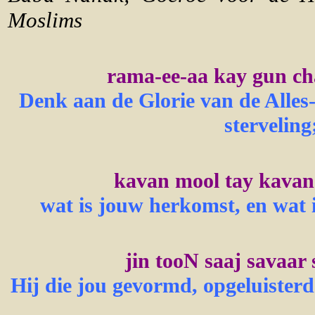
Moslims
rama-ee-aa kay gun ch
Denk aan de Glorie van de Alles
sterveling
kavan mool tay kavan 
wat is jouw herkomst, en wat 
jin tooN saaj savaar 
Hij die jou gevormd, opgeluisterd