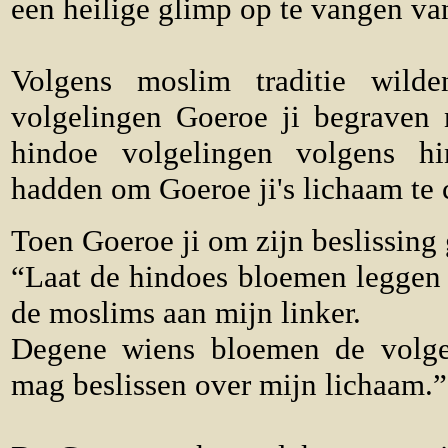
een heilige glimp op te vangen v
Volgens moslim traditie wil
volgelingen Goeroe ji begraven n
hindoe volgelingen volgens hi
hadden om Goeroe ji's lichaam te 
Toen Goeroe ji om zijn beslissing
“Laat de hindoes bloemen leggen 
de moslims aan mijn linker.
Degene wiens bloemen de volge
mag beslissen over mijn lichaam.”