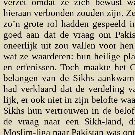
verzet omdat ze zich bewust wa
hieraan verbonden zouden zijn. Ze
zo’n grote rol hadden gespeeld 
goed aan dat de vraag om Pakist
oneerlijk uit zou vallen voor hen
wat ze waarderen: hun heilige pla
en erfenissen. Toch maakte het 
belangen van de Sikhs aankwam
had verklaard dat de verdeling v
lijk, er ook niet in zijn belofte w
Sikhs hun vertrouwen in de belof
de vraag naar een Sikh-land, d
Moslim-liga naar Pakistan was ont