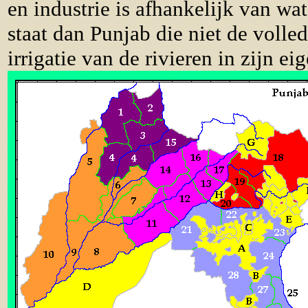
en industrie is afhankelijk van wat
staat dan Punjab die niet de volled
irrigatie van de rivieren in zijn eig