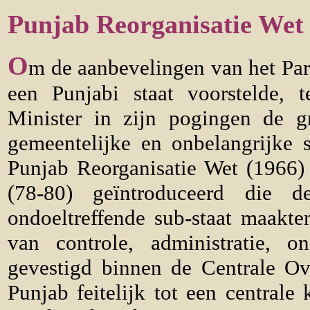
Punjab Reorganisatie Wet
O
m de aanbevelingen van het Par
een Punjabi staat voorstelde, 
Minister in zijn pogingen de 
gemeentelijke en onbelangrijke 
Punjab Reorganisatie Wet (1966
(78-80) geïntroduceerd die d
ondoeltreffende sub-staat maakt
van controle, administratie, o
gevestigd binnen de Centrale O
Punjab feitelijk tot een centrale