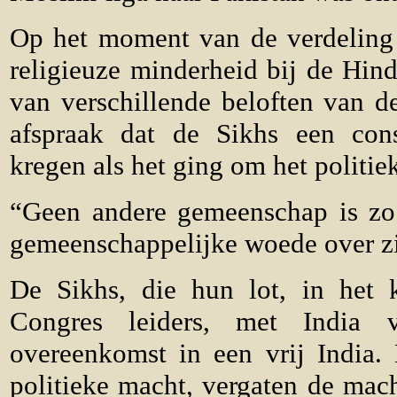
Op het moment van de verdeling 
religieuze minderheid bij de Hin
van verschillende beloften van de
afspraak dat de Sikhs een const
kregen als het ging om het politiek
“Geen andere gemeenschap is zo 
gemeenschappelijke woede over z
De Sikhs, die hun lot, in het 
Congres leiders, met India v
overeenkomst in een vrij India.
politieke macht, vergaten de mach