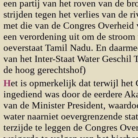
een partij van het roven van de br
strijden tegen het verlies van de r
met die van de Congres Overheid v
een verordening uit om de stroom 
oeverstaat Tamil Nadu. En daarme
van het Inter-Staat Water Geschil 
de hoog gerechtshof)
H
et is opmerkelijk dat terwijl het
ingediend was door de eerdere Aka
van de Minister President, waardo
water naarniet oevergrenzende stat
terzijde te leggen de Congres Over