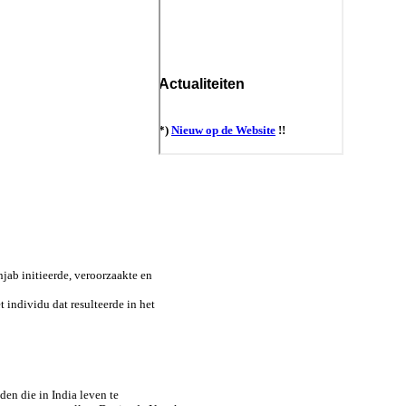
jab initieerde, veroorzaakte en
individu dat resulteerde in het
en die in India leven te