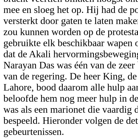
mee en sloeg het op. Hij had de p
versterkt door gaten te laten mak
zou kunnen worden op de protesta
gebruikte elk beschikbaar wapen 
dat de Akali hervormingsbewegin
Narayan Das was één van de zeer 
van de regering. De heer King, d
Lahore, bood daarom alle hulp aa
beloofde hem nog meer hulp in d
was als een marionet die vaardig 
bespeeld. Hieronder volgen de det
gebeurtenissen.