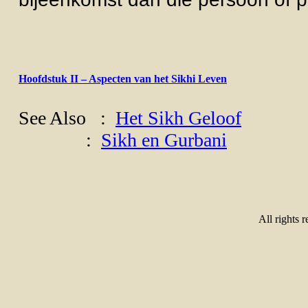
Hoofdstuk II – Aspecten van het Sikhi Leven
See Also :
Het Sikh Geloof
:
Sikh en Gurbani
All rights 