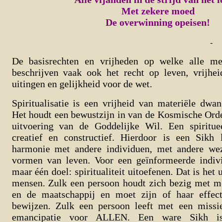
Met zekere moed
De overwinning opeisen!
-
De basisrechten en vrijheden op welke alle me
beschrijven vaak ook het recht op leven, vrijhe
uitingen en gelijkheid voor de wet.
Spiritualisatie is een vrijheid van materiële dwa
Het houdt een bewustzijn in van de Kosmische Orde
uitvoering van de Goddelijke Wil. Een spiritu
creatief en constructief. Hierdoor is een Sikh
harmonie met andere individuen, met andere we
vormen van leven. Voor een geïnformeerde indiv
maar één doel: spiritualiteit uitoefenen. Dat is het 
mensen. Zulk een persoon houdt zich bezig met m
en de maatschappij en moet zijn of haar effecti
bewijzen. Zulk een persoon leeft met een missi
emancipatie voor ALLEN. Een ware Sikh is 