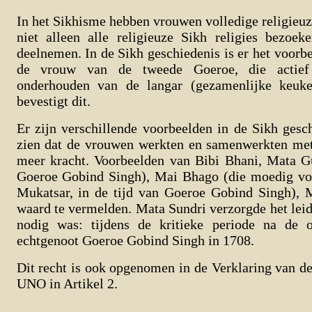
In het Sikhisme hebben vrouwen volledige religieu
niet alleen alle religieuze Sikh religies bezoek
deelnemen. In de Sikh geschiedenis is er het voorb
de vrouw van de tweede Goeroe, die actief
onderhouden van de langar (gezamenlijke keuk
bevestigt dit.
Er zijn verschillende voorbeelden in de Sikh gesc
zien dat de vrouwen werkten en samenwerkten me
meer kracht. Voorbeelden van Bibi Bhani, Mata G
Goeroe Gobind Singh), Mai Bhago (die moedig vo
Mukatsar, in de tijd van Goeroe Gobind Singh), M
waard te vermelden. Mata Sundri verzorgde het leid
nodig was: tijdens de kritieke periode na de 
echtgenoot Goeroe Gobind Singh in 1708.
Dit recht is ook opgenomen in de Verklaring van 
UNO in Artikel 2.