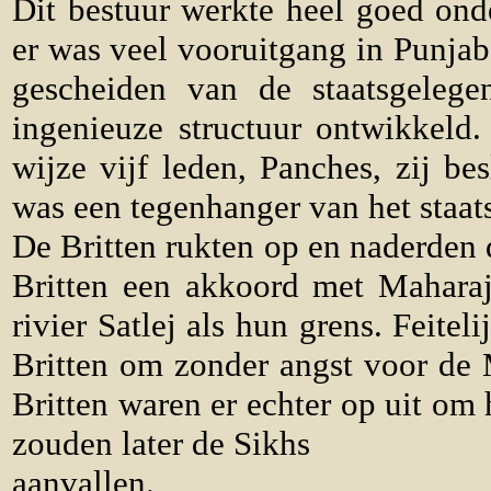
Dit bestuur werkte heel goed ond
er was veel vooruitgang in Punjab
gescheiden van de staatsgeleg
ingenieuze structuur ontwikkeld.
wijze vijf leden, Panches, zij be
was een tegenhanger van het staat
De Britten rukten op en naderden 
Britten een akkoord met Maharaj
rivier Satlej als hun grens. Feite
Britten om zonder angst voor de 
Britten waren er echter op uit om 
zouden later de Sikhs
aanvallen.