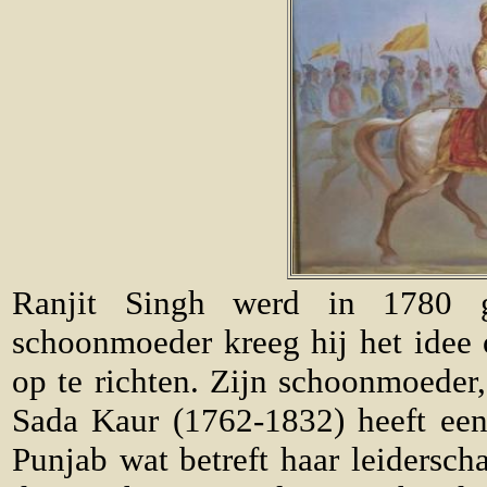
Ranjit Singh werd in 1780 g
schoonmoeder kreeg hij het idee 
op te richten. Zijn schoonmoeder
Sada Kaur (1762-1832) heeft een
Punjab wat betreft haar leidersc