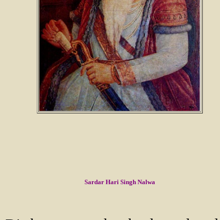
Sardar Hari Singh Nalwa