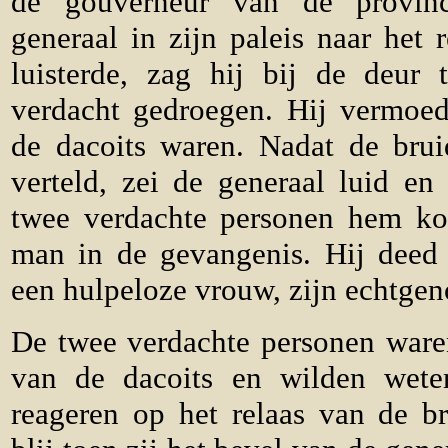
de gouverneur van de provinc
generaal in zijn paleis naar het
luisterde, zag hij bij de deur
verdacht gedroegen. Hij vermoed
de dacoits waren. Nadat de bru
verteld, zei de generaal luid en
twee verdachte personen hem ko
man in de gevangenis. Hij deed
een hulpeloze vrouw, zijn echtgen
De twee verdachte personen ware
van de dacoits en wilden wete
reageren op het relaas van de 