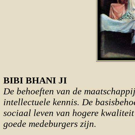
BIBI BHANI JI
De behoeften van de maatschappij b
intellectuele kennis. De basisbeho
sociaal leven van hogere kwaliteit
goede medeburgers zijn.