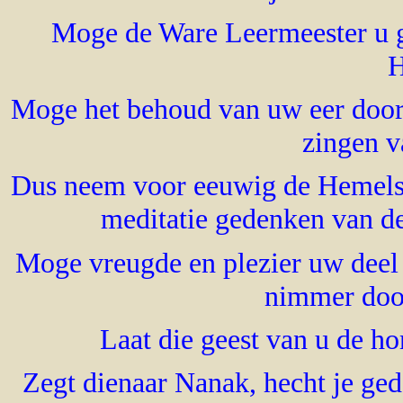
Moge de Ware Leermeester u 
H
Moge het behoud van uw eer door 
zingen v
Dus neem voor eeuwig de Hemelse 
meditatie gedenken van de
Moge vreugde en plezier uw dee
nimmer doo
Laat die geest van u de h
Zegt dienaar Nanak, hecht je ged