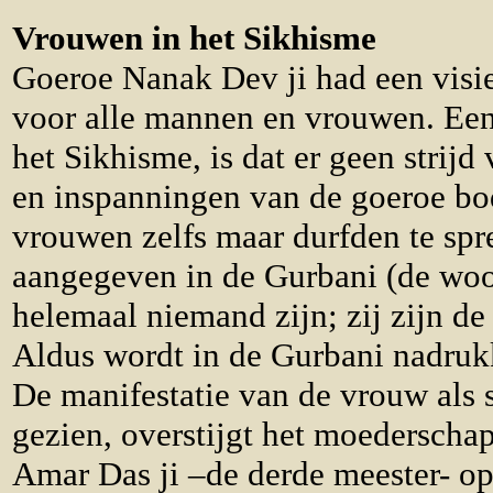
Vrouwen in het Sikhisme
Goeroe Nanak Dev ji had een visie
voor alle mannen en vrouwen. Een 
het Sikhisme, is dat er geen strijd
en inspanningen van de goeroe bod
vrouwen zelfs maar durfden te spr
aangegeven in de Gurbani (de woo
helemaal niemand zijn; zij zijn d
Aldus wordt in de Gurbani nadruk
De manifestatie van de vrouw als 
gezien, overstijgt het moederscha
Amar Das ji –de derde meester- o