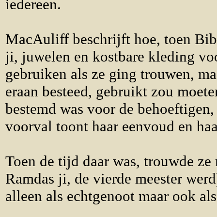
iedereen.
MacAuliff beschrijft hoe, toen Bi
ji, juwelen en kostbare kleding v
gebruiken als ze ging trouwen, ma
eraan besteed, gebruikt zou moet
bestemd was voor de behoeftigen, 
voorval toont haar eenvoud en haa
Toen de tijd daar was, trouwde ze 
Ramdas ji, de vierde meester werd
alleen als echtgenoot maar ook al