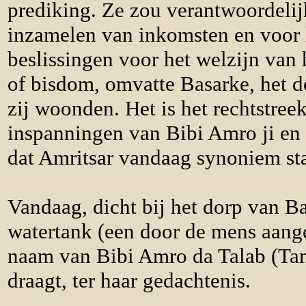
prediking. Ze zou verantwoordelij
inzamelen van inkomsten en voor
beslissingen voor het welzijn van
of bisdom, omvatte Basarke, het 
zij woonden. Het is het rechtstreek
inspanningen van Bibi Amro ji en
dat Amritsar vandaag synoniem sta
Vandaag, dicht bij het dorp van Ba
watertank (een door de mens aange
naam van
Bibi
Amro da Talab
(Tan
draagt, ter haar gedachtenis.