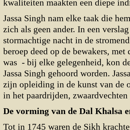
kwaliteiten maakten een diepe ind
Jassa Singh nam elke taak die he
zich als geen ander. In een verslag
stormachtige nacht in de stromen
beroep deed op de bewakers, met d
was - bij elke gelegenheid, kon d
Jassa Singh gehoord worden. Jass
zijn opleiding in de kunst van de
in het paardrijden, zwaardvechten
De vorming van de Dal Khalsa e
Tot in 1745 waren de Sikh krachte