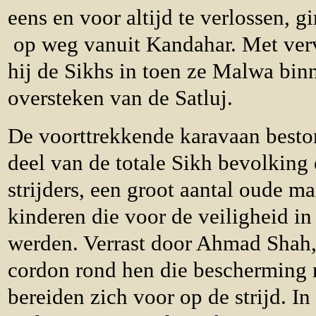
eens en voor altijd te verlossen,
op weg vanuit Kandahar. Met ver
hij de Sikhs in toen ze Malwa bin
oversteken van de Satluj.
De voorttrekkende karavaan beston
deel van de totale Sikh bevolking 
strijders, een groot aantal oude 
kinderen die voor de veiligheid i
werden. Verrast door Ahmad Shah
cordon rond hen die bescherming 
bereiden zich voor op de strijd. In