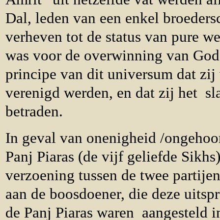
Dal, leden van een enkel broeder
verheven tot de status van pure w
was voor de overwinning van God,
principe van dit universum dat zij 
verenigd werden, en dat zij het sl
betraden.
In geval van onenigheid /ongeho
Panj Piaras (de vijf geliefde Sikhs)
verzoening tussen de twee partijen
aan de boosdoener, die deze uitsp
de Panj Piaras waren aangesteld 