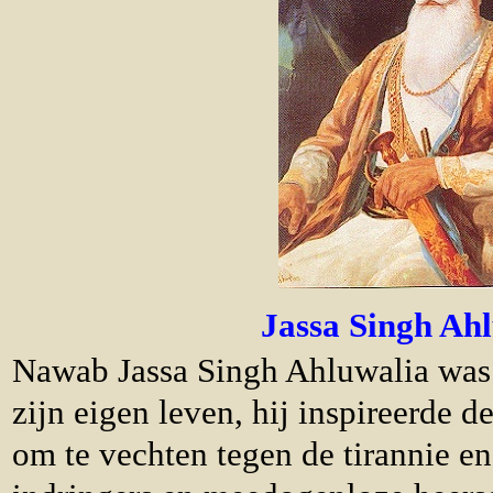
Jassa Singh Ah
Nawab Jassa Singh Ahluwalia was 
zijn eigen leven, hij inspireerde 
om te vechten tegen de tirannie e