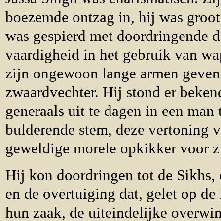
boezemde ontzag in, hij was groot
was gespierd met doordringende d
vaardigheid in het gebruik van wa
zijn ongewoon lange armen geven
zwaardvechter. Hij stond er beken
generaals uit te dagen in een man 
bulderende stem, deze vertoning 
geweldige morele opkikker voor zi
Hij kon doordringen tot de Sikhs,
en de overtuiging dat, gelet op de
hun zaak, de uiteindelijke overwi