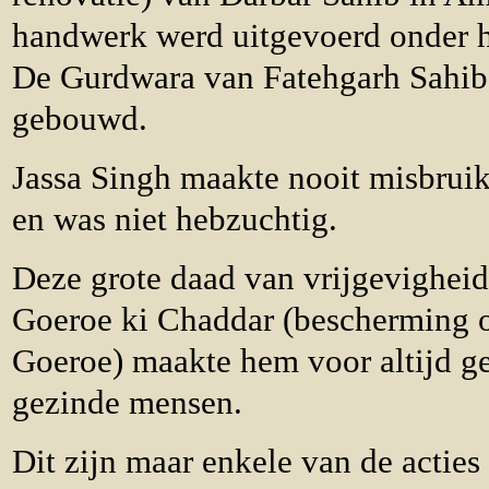
handwerk werd uitgevoerd onder he
De Gurdwara van Fatehgarh Sahib
gebouwd.
Jassa Singh maakte nooit misbruik
en was niet hebzuchtig.
Deze grote daad van vrijgevigheid
Goeroe ki Chaddar (bescherming o
Goeroe) maakte hem voor altijd gel
gezinde mensen.
Dit zijn maar enkele van de acties