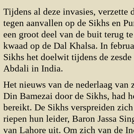
Tijdens al deze invasies, verzette 
tegen aanvallen op de Sikhs en Pun
een groot deel van de buit terug t
kwaad op de Dal Khalsa. In februa
Sikhs het doelwit tijdens de zesd
Abdali in India.
Het nieuws van de nederlaag van z
Din Bamezai door de Sikhs, had h
bereikt. De Sikhs verspreiden zich
riepen hun leider, Baron Jassa Sin
van Lahore uit. Om zich van de In