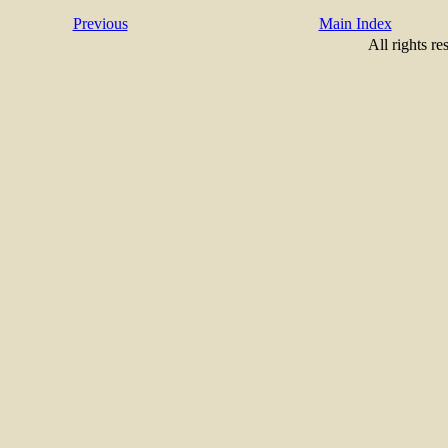
Previous
Main Index
All rights re