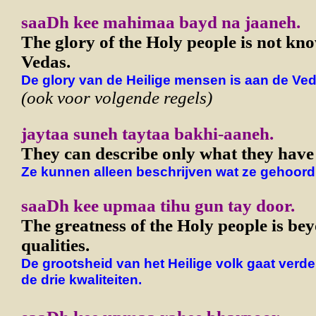
saaDh kee mahimaa bayd na jaaneh.
The glory of the Holy people is not kno
Vedas.
De glory van de Heilige mensen is aan de Ved
(ook voor volgende regels)
jaytaa suneh taytaa bakhi-aaneh.
They can describe only what they have
Ze kunnen alleen beschrijven wat ze gehoor
saaDh kee upmaa tihu gun tay door.
The greatness of the Holy people is bey
qualities.
De grootsheid van het Heilige volk gaat verder
de drie kwaliteiten.