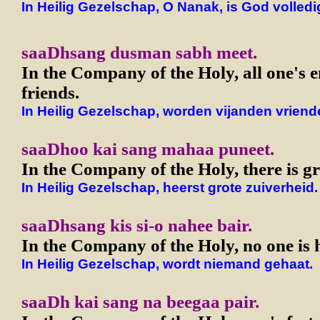
In Heilig Gezelschap, O Nanak, is God volledig
saaDhsang dusman sabh meet.
In the Company of the Holy, all one's
friends.
In Heilig Gezelschap, worden vijanden vriend
saaDhoo kai sang mahaa puneet.
In the Company of the Holy, there is gr
In Heilig Gezelschap, heerst grote zuiverheid.
saaDhsang kis si-o nahee bair.
In the Company of the Holy, no one is 
In Heilig Gezelschap, wordt niemand gehaat.
saaDh kai sang na beegaa pair.