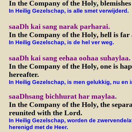
In the Company of the Holy, blemishes
In Heilig Gezelschap, is alle smet verwijderd.
saaDh kai sang narak parharai.
In the Company of the Holy, hell is far
In Heilig Gezelschap, is de hel ver weg.
saaDh kai sang eehaa oohaa suhaylaa.
In the Company of the Holy, one is ha
hereafter.
In Heilig Gezelschap, is men gelukkig, nu en 
saaDhsang bichhurat har maylaa.
In the Company of the Holy, the separa
reunited with the Lord.
In Heilig Gezelschap, worden de zwervende/
herenigd met de Heer.