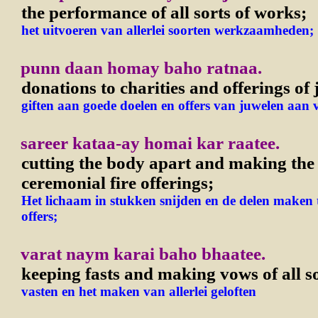
the performance of all sorts of works;
het uitvoeren van allerlei soorten werkzaamheden;
punn daan homay baho ratnaa.
donations to charities and offerings of j
giften aan goede doelen en offers van juwelen aan 
sareer kataa-ay homai kar raatee.
cutting the body apart and making the 
ceremonial fire offerings;
Het lichaam in stukken snijden en de delen maken 
offers;
varat naym karai baho bhaatee.
keeping fasts and making vows of all s
vasten en het maken van allerlei geloften