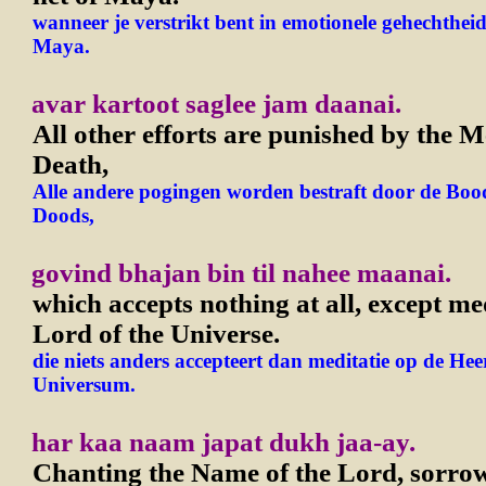
wanneer je verstrikt bent in emotionele gehechthei
Maya.
avar kartoot saglee jam daanai.
All other efforts are punished by the M
Death,
Alle andere pogingen worden bestraft door de Boo
Doods,
govind bhajan bin til nahee maanai.
which accepts nothing at all, except me
Lord of the Universe.
die niets anders accepteert dan meditatie op de Hee
Universum.
har kaa naam japat dukh jaa-ay.
Chanting the Name of the Lord, sorrow 