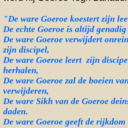
"De ware Goeroe koestert zijn lee
De echte Goeroe is altijd genadig 
De ware Goeroe verwijdert onrein
zijn discipel,
De ware Goeroe leert zijn discip
herhalen,
De ware Goeroe zal de boeien van 
verwijderen,
De ware Sikh van de Goeroe deins
daden.
De ware Goeroe geeft de rijkdo