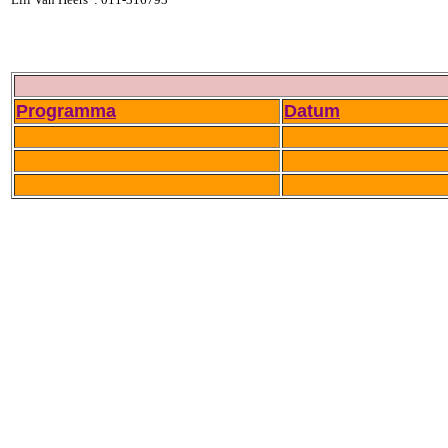
Programma
Datum