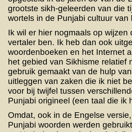
grootste sikh-geleerden van die ti
wortels in de Punjabi cultuur van
Ik wil er hier nogmaals op wijzen
vertaler ben. Ik heb dan ook uit
woordenboeken en het Internet a
het gebied van Sikhisme relatief
gebruik gemaakt van de hulp van
uitleggen van zaken die ik niet b
voor bij twijfel tussen verschille
Punjabi origineel (een taal die ik
Omdat, ook in de Engelse versie, 
Punjabi woorden werden gebruikt