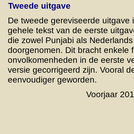
Tweede uitgave
De tweede gereviseerde uitgave 
gehele tekst van de eerste uitg
die zowel Punjabi als Nederlands 
doorgenomen. Dit bracht enkele f
onvolkomenheden in de eerste ver
versie gecorrigeerd zijn. Vooral d
eenvoudiger geworden.
Voorjaar 201