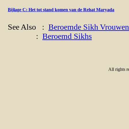
Bijlage C: Het tot stand komen van de Rehat Maryada
See Also :
Beroemde Sikh Vrouwen
:
Beroemd Sikhs
All rights 