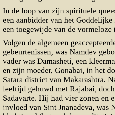
In de loop van zijn spirituele qu
een aanbidder van het Goddelijke 
een toegewijde van de vormeloze 
Volgen de algemeen geaccepteerde
gebeurtenissen, was Namdev gebo
vader was Damasheti, een kleermak
en zijn moeder, Gonabai, in het d
Satara district van Makarashtra.
leeftijd gehuwd met Rajabai, doch
Sadavarte. Hij had vier zonen en 
invloed van Sint Jnanadeva, was 