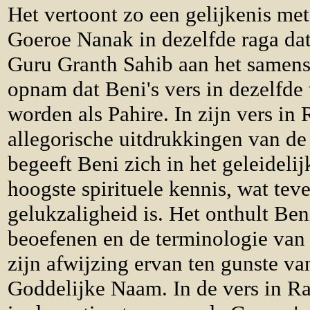
Het vertoont zo een gelijkenis me
Goeroe Nanak in dezelfde raga dat
Guru Granth Sahib aan het samenst
opnam dat Beni's vers in dezelfde
worden als Pahire. In zijn vers in
allegorische uitdrukkingen van de
begeeft Beni zich in het geleidelij
hoogste spirituele kennis, wat tev
gelukzaligheid is. Het onthult Ben
beoefenen en de terminologie van
zijn afwijzing ervan ten gunste va
Goddelijke Naam. In de vers in Ra