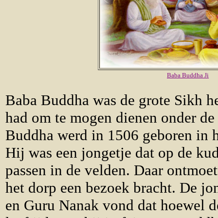
Baba Buddha Ji
Baba Buddha was de grote Sikh he
had om te mogen dienen onder de 
Buddha werd in 1506 geboren in h
Hij was een jongetje dat op de k
passen in de velden. Daar ontmoet
het dorp een bezoek bracht. De j
en Guru Nanak vond dat hoewel d