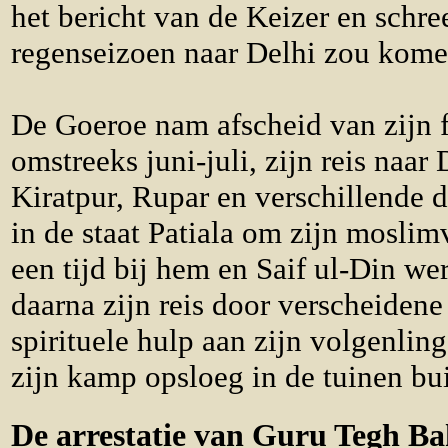
het bericht van de Keizer en schree
regenseizoen naar Delhi zou kome
De Goeroe nam afscheid van zijn f
omstreeks juni-juli, zijn reis naar
Kiratpur, Rupar en verschillende 
in de staat Patiala om zijn moslim
een tijd bij hem en Saif ul-Din w
daarna zijn reis door verscheidene
spirituele hulp aan zijn volgenling
zijn kamp opsloeg in de tuinen bui
De arrestatie van Guru Tegh B