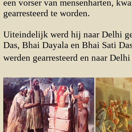
een vorser van mensenharten, kwa
gearresteerd te worden.
Uiteindelijk werd hij naar Delhi g
Das, Bhai Dayala en Bhai Sati Das
werden gearresteerd en naar Delhi